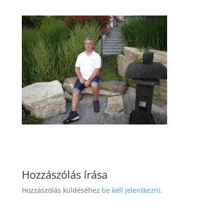
Hozzászólás írása
Hozzászólás küldéséhez
be kell jelentkezni
.