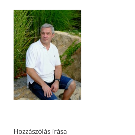
Hozzászólás írása