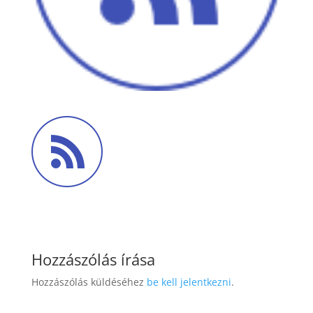
Hozzászólás írása
Hozzászólás küldéséhez
be kell jelentkezni
.